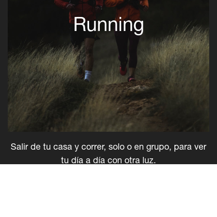
Running
Salir de tu casa y correr, solo o en grupo, para ver
tu día a día con otra luz.
ELEGIR MI LINTERNA DE RUNNING