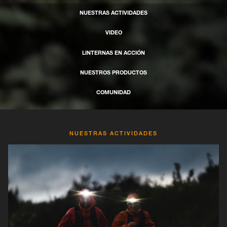
NUESTRAS ACTIVIDADES
VIDEO
LINTERNAS EN ACCIÓN
NUESTROS PRODUCTOS
COMUNIDAD
NUESTRAS ACTIVIDADES