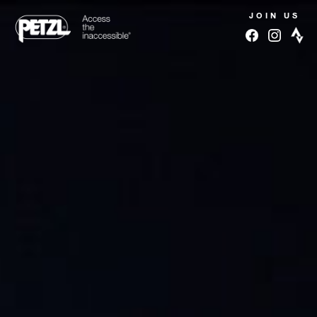
JOIN US