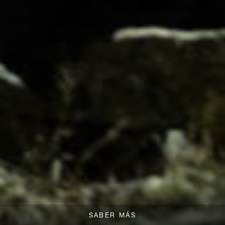
SABER MÁS