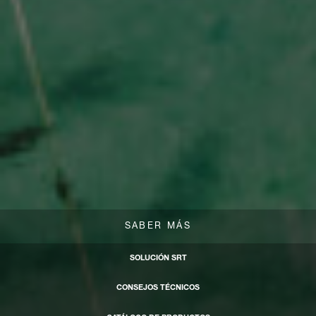
SABER MÁS
SOLUCIÓN SRT
CONSEJOS TÉCNICOS