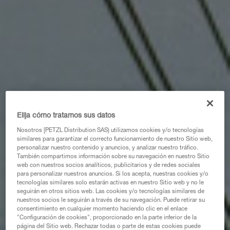
Elija cómo tratamos sus datos
Nosotros [PETZL Distribution SAS) utilizamos cookies y/o tecnologías
similares para garantizar el correcto funcionamiento de nuestro Sitio web,
personalizar nuestro contenido y anuncios, y analizar nuestro tráfico.
También compartimos información sobre su navegación en nuestro Sitio
web con nuestros socios analíticos, publicitarios y de redes sociales
para personalizar nuestros anuncios. Si los acepta, nuestras cookies y/o
tecnologías similares solo estarán activas en nuestro Sitio web y no le
seguirán en otros sitios web. Las cookies y/o tecnologías similares de
nuestros socios le seguirán a través de su navegación. Puede retirar su
consentimiento en cualquier momento haciendo clic en el enlace
"Configuración de cookies", proporcionado en la parte inferior de la
página del Sitio web. Rechazar todas o parte de estas cookies puede