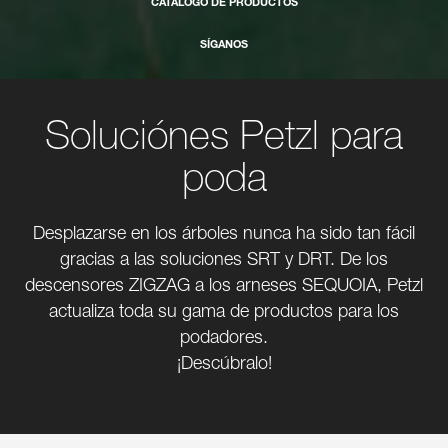
CATÁLOGO DE PRODUCTOS
SÍGANOS
Soluciónes Petzl para
poda
Desplazarse en los árboles nunca ha sido tan fácil
gracias a las soluciones SRT y DRT. De los
descensores ZIGZAG a los arneses SEQUOIA, Petzl
actualiza toda su gama de productos para los
podadores.
¡Descúbralo!